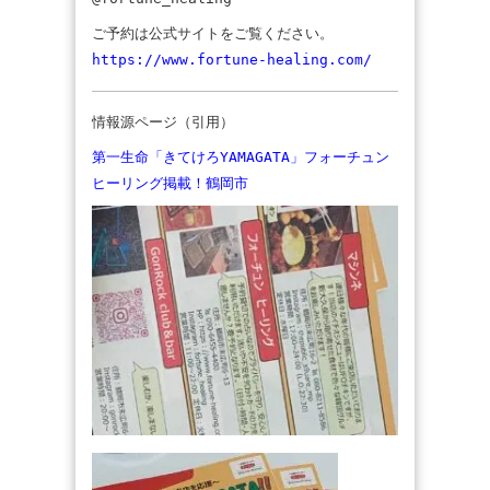
ご予約は公式サイトをご覧ください。
https://www.fortune-healing.com/
情報源ページ（引用）
第一生命「きてけろYAMAGATA」フォーチュン
ヒーリング掲載！鶴岡市