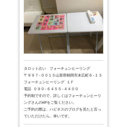
タロット占い フォーチュンヒーリング
〒９９７-００１５山形県鶴岡市末広町６-１３
フォーチュンヒーリング １Ｆ
電話 ０９０-６４５５-４４００
予約制ですので、詳しくはフォーチュンヒーリ
ングさんのHPをご覧ください。
ご予約の際は、ハピネスのブログを見たと言っ
ていただけたら、幸いです。