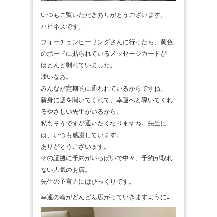
いつもご覧いただきありがとうございます。
ハピネスです。
フォーチュンヒーリングさんに行ったら、黄色
のボードに貼られているメッセージカードが
ほとんど剝れていました。
凄いなあ。
みんなが定期的に通われているからですね。
親身に話を聞いてくれて、幸運へと導いてくれ
るやさしい先生がいるから、
私もそうですが通いたくなりますね。先生に
は、いつも感謝しています。
ありがとうございます。
その証拠に予約がいっぱいで中々、予約が取れ
ない人気のお店。
先生の予言力にはびっくりです。
幸運の輪がどんどん広がっていきますように…