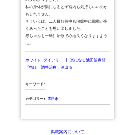
私の身体が楽になると子宮内も気持ちいいのか
もしれません。
そういえば、二人目妊娠中も治療中に胎動が多
くあったことを思い出しました。
赤ちゃんも一緒に治療で心地良くなりますよう
に。
ホワイト ダイアリー | 楽になる池田治療所
「指圧 調整治療」酒田市
キーワード:
カテゴリー:
酒田市
掲載案内について