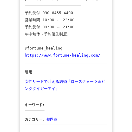
────────────────────────
予約受付 090-6455-4400
営業時間 10:00 ～ 22:00
予約受付 09:00 ～ 21:00
年中無休（予約優先制度）
────────────────────────
@fortune_healing
https://www.fortune-healing.com/
引用
女性リードで叶える結婚「ローズクォーツ＆ピ
ンクタイガーアイ」
キーワード:
カテゴリー:
鶴岡市