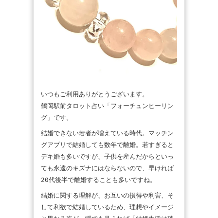
いつもご利用ありがとうございます。
鶴岡駅前タロット占い「フォーチュンヒーリン
グ」です。
結婚できない若者が増えている時代。マッチン
グアプリで結婚しても数年で離婚。若すぎると
デキ婚も多いですが、子供を産んだからといっ
ても永遠のキズナにはならないので、早ければ
20代後半で離婚することも多いですね。
結婚に関する理解が、お互いの損得や利害、そ
して利欲で結婚しているため、理想やイメージ