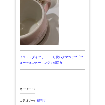
ミスト・ダイアリー | 可愛いクマカップ「フ
ォーチュンヒーリング」鶴岡市
キーワード:
カテゴリー:
鶴岡市