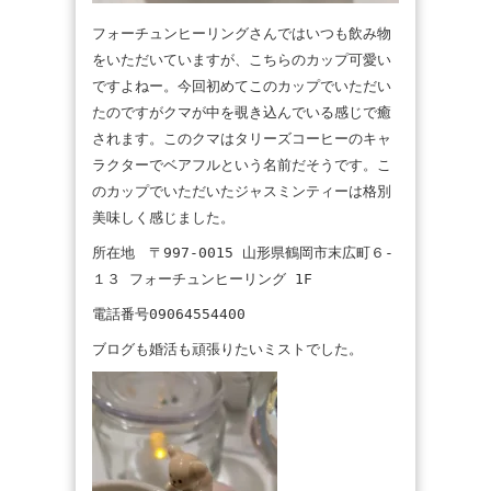
フォーチュンヒーリングさんではいつも飲み物
をいただいていますが、こちらのカップ可愛い
ですよねー。今回初めてこのカップでいただい
たのですがクマが中を覗き込んでいる感じで癒
されます。このクマはタリーズコーヒーのキャ
ラクターでベアフルという名前だそうです。こ
のカップでいただいたジャスミンティーは格別
美味しく感じました。
所在地 〒997-0015 山形県鶴岡市末広町６-
１３ フォーチュンヒーリング 1F
電話番号09064554400
ブログも婚活も頑張りたいミストでした。