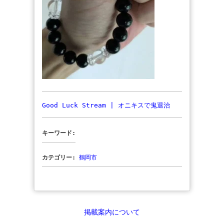
Good Luck Stream | オニキスで鬼退治
キーワード:
カテゴリー:
鶴岡市
掲載案内について