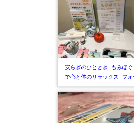
安らぎのひととき もみほぐ
で心と体のリラックス フォ
チュンヒーリング 鶴岡市