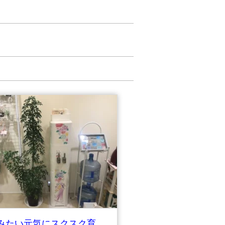
みたい元気にスクスク育