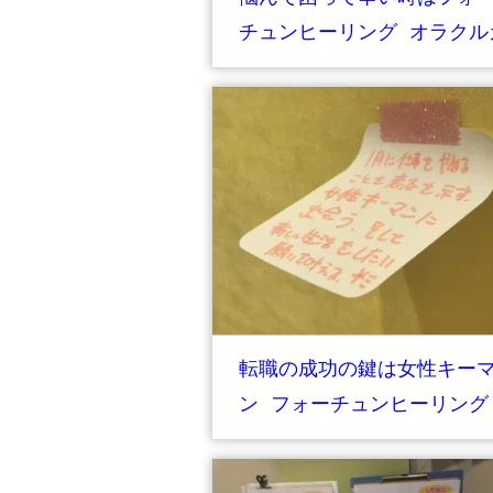
チュンヒーリング オラクル
ード占い
転職の成功の鍵は女性キー
ン フォーチュンヒーリング
オラクルカード占い