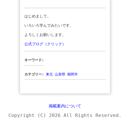
はじめまして。
いろいろ学んでみたいです。
よろしくお願いします。
公式ブログ（クリック）
キーワード:
カテゴリー:
東北
山形県
鶴岡市
掲載案内について
Copyright (C) 2026 All Rights Reserved.