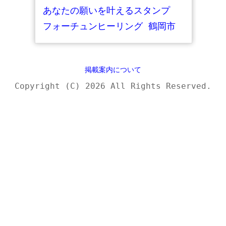
あなたの願いを叶えるスタンプ
フォーチュンヒーリング 鶴岡市
掲載案内について
Copyright (C) 2026 All Rights Reserved.